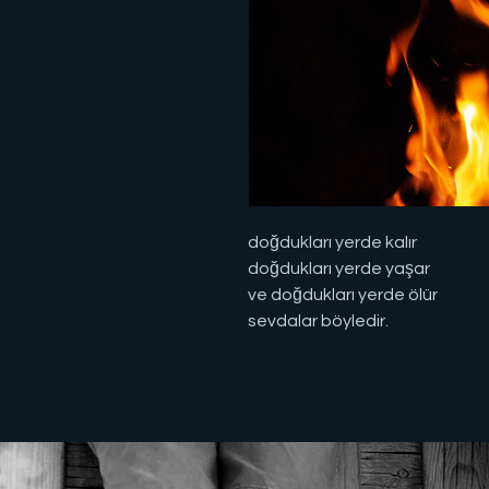
doğdukları yerde kalır
doğdukları yerde yaşar
ve doğdukları yerde ölür
sevdalar böyledir.