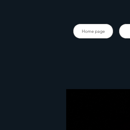
Home page